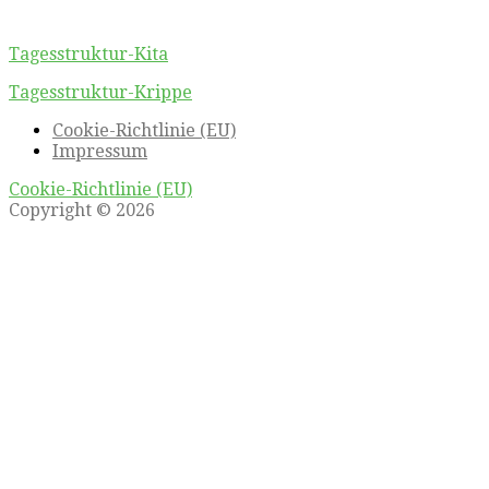
Tagesstruktur-Kita
Tagesstruktur-Krippe
Cookie-Richtlinie (EU)
Impressum
Cookie-Richtlinie (EU)
Copyright © 2026