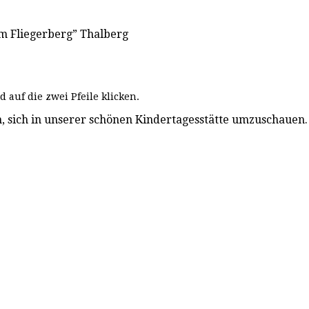
m Fliegerberg” Thalberg
 auf die zwei Pfeile klicken.
n, sich in unserer schönen Kindertagesstätte umzuschauen.