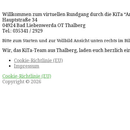
Willkommen zum virtuellen Rundgang durch die KiTa “A
Hauptstraße 34
04924 Bad Liebenwerda OT Thalberg
Tel.: 035341 / 2929
Bitte zum Starten und zur Vollbild Ansicht unten rechts im Bild
Wir, das KiTa-Team aus Thalberg, laden euch herzlich ei
Cookie-Richtlinie (EU)
Impressum
Cookie-Richtlinie (EU)
Copyright © 2026