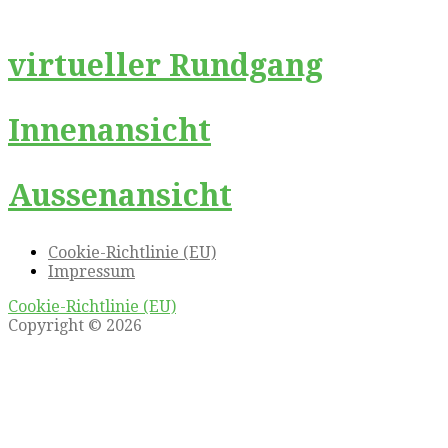
virtueller Rundgang
Innenansicht
Aussenansicht
Cookie-Richtlinie (EU)
Impressum
Cookie-Richtlinie (EU)
Copyright © 2026